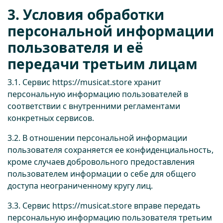
3. Условия обработки
персональной информации
пользователя и её
передачи третьим лицам
3.1. Сервис
https://musicat.store
хранит
персональную информацию пользователей в
соответствии с внутренними регламентами
конкретных сервисов.
3.2. В отношении персональной информации
пользователя сохраняется ее конфиденциальность,
кроме случаев добровольного предоставления
пользователем информации о себе для общего
доступа неограниченному кругу лиц.
3.3. Сервис
https://musicat.store
вправе передать
персональную информацию пользователя третьим