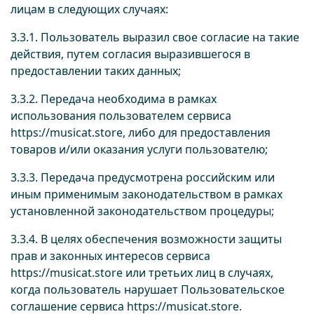
лицам в следующих случаях:
3.3.1. Пользователь выразил свое согласие на такие
действия, путем согласия выразившегося в
предоставлении таких данных;
3.3.2. Передача необходима в рамках
использования пользователем сервиса
https://musicat.store
, либо для предоставления
товаров и/или оказания услуги пользователю;
3.3.3. Передача предусмотрена российским или
иным применимым законодательством в рамках
установленной законодательством процедуры;
3.3.4. В целях обеспечения возможности защиты
прав и законных интересов сервиса
https://musicat.store
или третьих лиц в случаях,
когда пользователь нарушает Пользовательское
соглашение сервиса
https://musicat.store
.