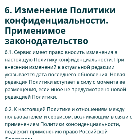
6. Изменение Политики
конфиденциальности.
Применимое
законодательство
6.1. Сервис имеет право вносить изменения в
настоящую Политику конфиденциальности. При
внесении изменений в актуальной редакции
указывается дата последнего обновления. Новая
редакция Политики вступает в силу с момента ее
размещения, если иное не предусмотрено новой
редакцией Политики.
6.2. К настоящей Политике и отношениям между
пользователем и сервисом, возникающим в связи с
применением Политики конфиденциальности,
подлежит применению право Российской