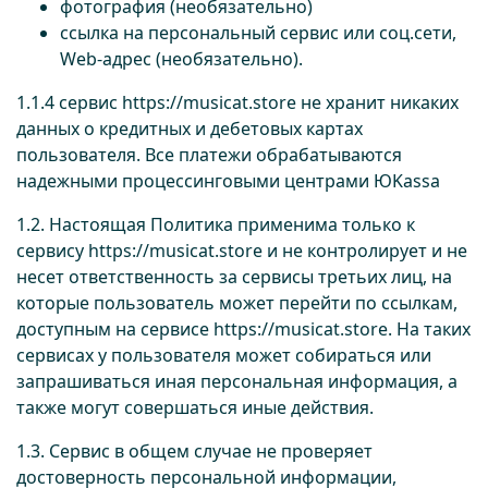
фотография (необязательно)
ссылка на персональный сервис или соц.сети,
Web-адрес (необязательно).
1.1.4 сервис
https://musicat.store
не хранит никаких
данных о кредитных и дебетовых картах
пользователя. Все платежи обрабатываются
надежными процессинговыми центрами ЮKassa
1.2. Настоящая Политика применима только к
сервису
https://musicat.store
и не контролирует и не
несет ответственность за сервисы третьих лиц, на
которые пользователь может перейти по ссылкам,
доступным на сервисе
https://musicat.store
. На таких
сервисах у пользователя может собираться или
запрашиваться иная персональная информация, а
также могут совершаться иные действия.
1.3. Сервис в общем случае не проверяет
достоверность персональной информации,