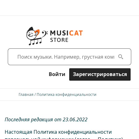
Войти
Зарегистрироваться
Главная
Политика конфиденциальности
Последняя редакция от 23.06.2022
Настоящая Политика конфиденциальности