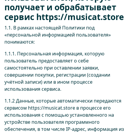
получает и обрабатывает
сервис
https://musicat.store
1.1. В рамках настоящей Политики под
«персональной информацией пользователя»
понимаются:
1.1.1. Персональная информация, которую
пользователь предоставляет о себе
самостоятельно при оставлении заявки,
совершении покупки, регистрации (создании
учётной записи) или в ином процессе
использования сервиса.
1.1.2 Данные, которые автоматически передаются
сервисом
https://musicat.store
в процессе его
использования с помощью установленного на
устройстве пользователя программного
обеспечения, в том числе IP-адрес, информация из