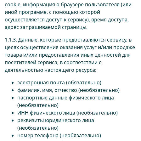
cookie, информация о браузере пользователя (или
иной программе, с помощью которой
осуществляется доступ к сервису), время доступа,
адрес запрашиваемой страницы.
1.1.3. Данные, которые предоставляются сервису, в
целях осуществления оказания услуг и/или продаже
товара и/или предоставления иных ценностей для
посетителей сервиса, в соответствии с
деятельностью настоящего ресурса:
электронная почта (обязательно)
фамилия, имя, отчество (необязательно)
паспортные данные физического лица
(необязательно)
ИНН физического лица (необязательно)
реквизиты юридического лица
(необязательно)
номер телефона (необязательно)