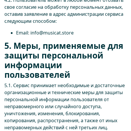
4.2. Пользователь может в любой момент отозвать
свое согласие на обработку персональных данных,
оставив заявление в адрес администрации сервиса
следующим способом:
Email: info@musicat.store
5. Меры, применяемые для
защиты персональной
информации
пользователей
5.1. Сервис принимает необходимые и достаточные
организационные и технические меры для защиты
персональной информации пользователя от
неправомерного или случайного доступа,
уничтожения, изменения, блокирования,
копирования, распространения, а также от иных
неправомерных действий с ней третьих лиц.