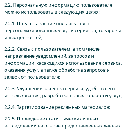
2.2. Персональную информацию пользователя
можно использовать в следующих целях:
2.2.1. Предоставление пользователю
персонализированных услуг и сервисов, товаров и
иных ценностей;
2.2.2. Связь с пользователем, в том числе
направление уведомлений, запросов и
информации, касающихся использования сервиса,
оказания услуг, а также обработка запросов и
заявок от пользователя;
2.2.3. Улучшение качества сервиса, удобства его
использования, разработка новых товаров и услуг;
2.2.4. Таргетирование рекламных материалов;
2.2.5. Проведение статистических и иных
исследований на основе предоставленных данных.