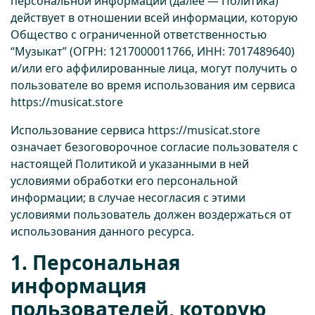
персональной информации (далее — Политика)
действует в отношении всей информации, которую
Общество с ограниченной ответственностью
“Музыкат” (ОГРН: 1217000011766, ИНН: 7017489640)
и/или его аффилированные лица, могут получить о
пользователе во время использования им сервиса
https://musicat.store
Использование сервиса
https://musicat.store
означает безоговорочное согласие пользователя с
настоящей Политикой и указанными в ней
условиями обработки его персональной
информации; в случае несогласия с этими
условиями пользователь должен воздержаться от
использования данного ресурса.
1. Персональная
информация
пользователей, которую