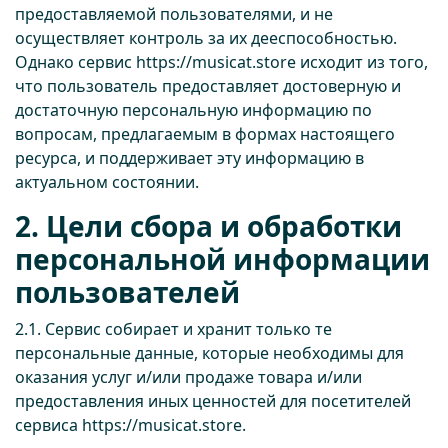
предоставляемой пользователями, и не
осуществляет контроль за их дееспособностью.
Однако сервис
https://musicat.store
исходит из того,
что пользователь предоставляет достоверную и
достаточную персональную информацию по
вопросам, предлагаемым в формах настоящего
ресурса, и поддерживает эту информацию в
актуальном состоянии.
2. Цели сбора и обработки
персональной информации
пользователей
2.1. Сервис собирает и хранит только те
персональные данные, которые необходимы для
оказания услуг и/или продаже товара и/или
предоставления иных ценностей для посетителей
сервиса
https://musicat.store
.