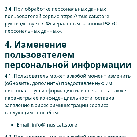
3.4. При обработке персональных данных
пользователей сервис
https://musicat.store
руководствуется Федеральным законом РФ «О
персональных данных».
4. Изменение
пользователем
персональной информации
4.1. Пользователь может в любой момент изменить
(обновить, дополнить) предоставленную им
персональную информацию или её часть, а также
параметры её конфиденциальности, оставив
заявление в адрес администрации сервиса
следующим способом:
Email: info@musicat.store