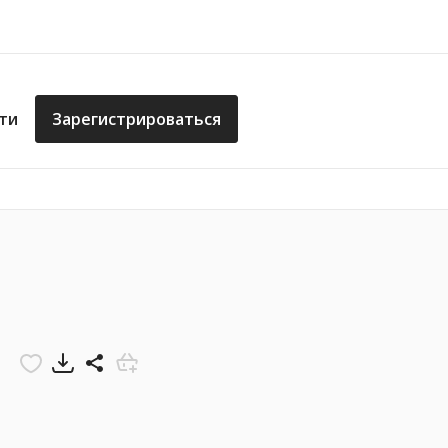
ти
Зарегистрироваться