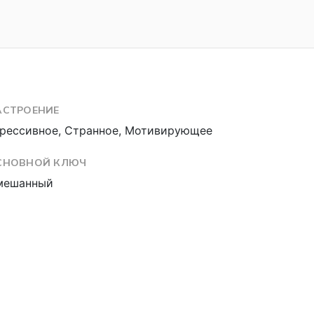
АСТРОЕНИЕ
рессивное, Странное, Мотивирующее
СНОВНОЙ КЛЮЧ
мешанный