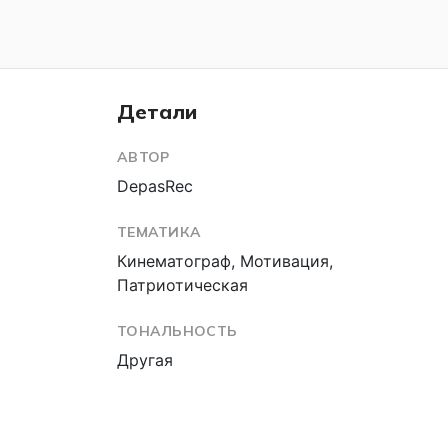
Детали
АВТОР
DepasRec
ТЕМАТИКА
Кинематограф, Мотивация,
Патриотическая
ТОНАЛЬНОСТЬ
Другая