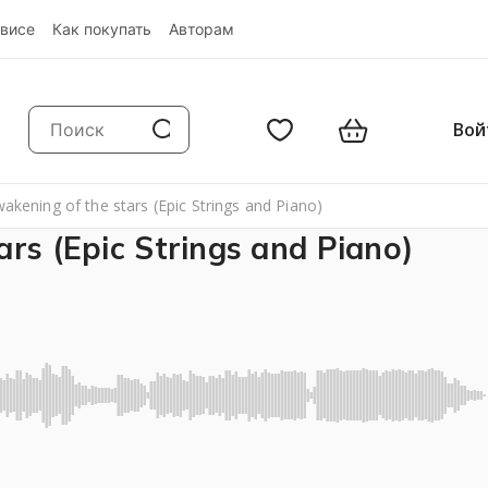
висе
Как покупать
Авторам
Вой
wakening of the stars (Epic Strings and Piano)
rs (Epic Strings and Piano)