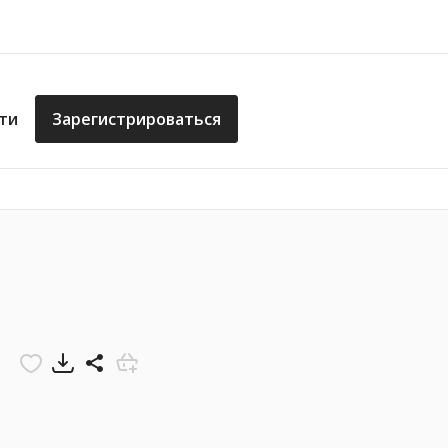
ти
Зарегистрироваться