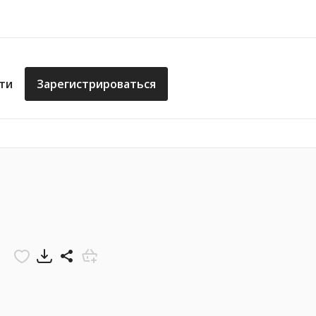
ти
Зарегистрироваться