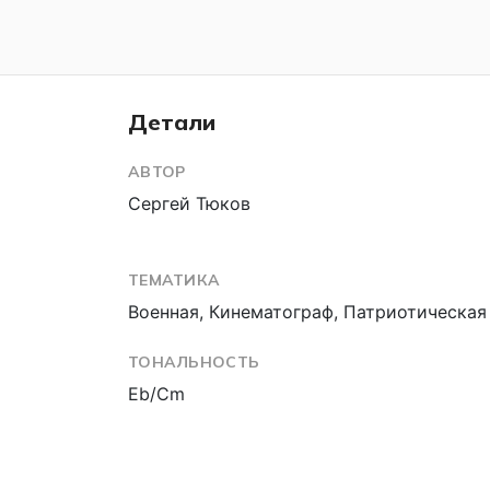
Детали
АВТОР
Сергей Тюков
ТЕМАТИКА
Военная, Кинематограф, Патриотическая
ТОНАЛЬНОСТЬ
Eb/Cm